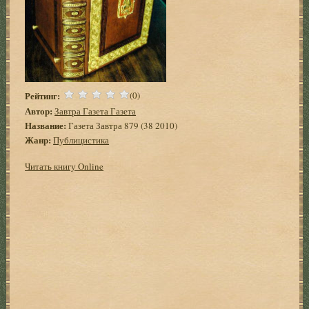
Рейтинг:
(0)
Автор:
Завтра Газета Газета
Название:
Газета Завтра 879 (38 2010)
Жанр:
Публицистика
Читать книгу Online