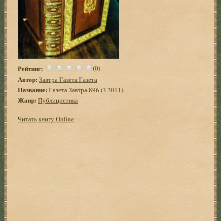
Рейтинг:
(0)
Автор:
Завтра Газета Газета
Название:
Газета Завтра 896 (3 2011)
Жанр:
Публицистика
Читать книгу Online