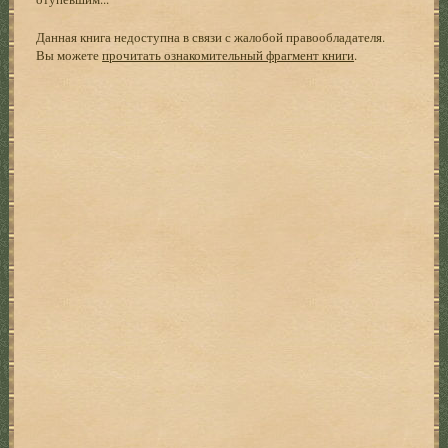
Данная книга недоступна в связи с жалобой правообладателя.
Вы можете
прочитать ознакомительный фрагмент книги
.