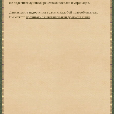
же поделится лучшими рецептами засолки и маринадов.
Данная книга недоступна в связи с жалобой правообладателя.
Вы можете
прочитать ознакомительный фрагмент книги
.