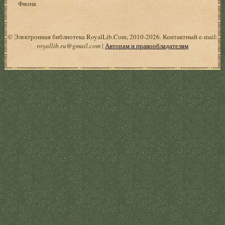
Фвонк
© Электронная библиотека RoyalLib.Com, 2010-2026. Контактный e-mail:
royallib.ru@gmail.com
|
Авторам и правообладателям