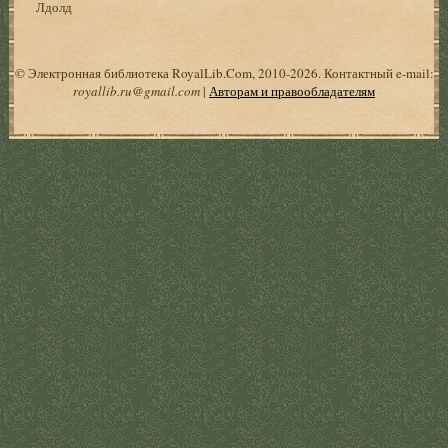
Лдолд
© Электронная библиотека RoyalLib.Com, 2010-2026. Контактный e-mail:
royallib.ru@gmail.com
|
Авторам и правообладателям