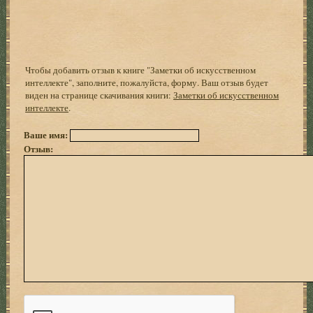
Чтобы добавить отзыв к книге "Заметки об искусственном
интеллекте", заполните, пожалуйста, форму. Ваш отзыв будет
виден на странице скачивания книги:
Заметки об искусственном
интеллекте
.
Ваше имя:
Отзыв: