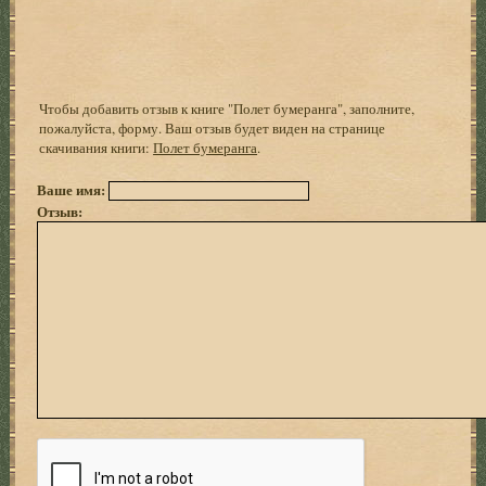
Чтобы добавить отзыв к книге "Полет бумеранга", заполните,
пожалуйста, форму. Ваш отзыв будет виден на странице
скачивания книги:
Полет бумеранга
.
Ваше имя:
Отзыв: