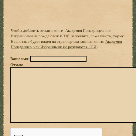
Чтобы добавить отзыв к книге "Академия Попаданцев, или
Избранными не рождаются! (СИ)", заполните, пожалуйста, форму.
Ваш отзыв будет виден на странице скачивания книги:
Академия
Попаданцев, или Избранными не рождаются! (СИ)
.
Ваше имя:
Отзыв: