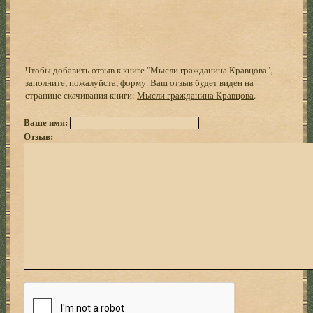
Чтобы добавить отзыв к книге "Мысли гражданина Кравцова",
заполните, пожалуйста, форму. Ваш отзыв будет виден на
странице скачивания книги:
Мысли гражданина Кравцова
.
Ваше имя:
Отзыв: