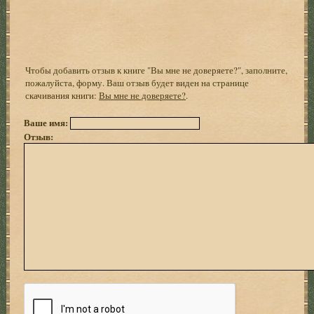
Чтобы добавить отзыв к книге "Вы мне не доверяете?", заполните,
пожалуйста, форму. Ваш отзыв будет виден на странице
скачивания книги:
Вы мне не доверяете?
.
Ваше имя:
Отзыв: