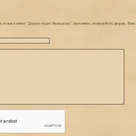
 отзыв к книге "Дорога чудес Вальхалла", заполните, пожалуйста, форму. Ваш