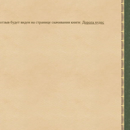
 отзыв будет виден на странице скачивания книги:
Дорога чудес