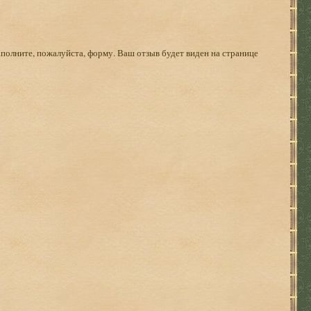
аполните, пожалуйста, форму. Ваш отзыв будет виден на странице