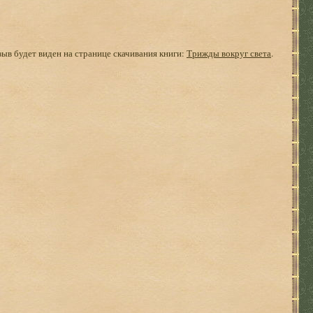
зыв будет виден на странице скачивания книги:
Трижды вокруг света
.