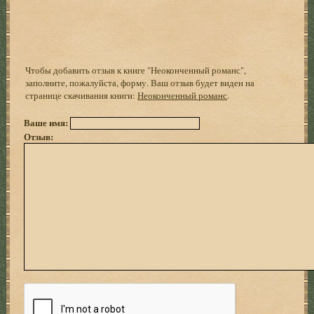
Чтобы добавить отзыв к книге "Неоконченный романс",
заполните, пожалуйста, форму. Ваш отзыв будет виден на
странице скачивания книги:
Неоконченный романс
.
Ваше имя:
Отзыв: