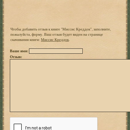
Чтобы добавить отзыв к книге "Миссис Креддок", заполните,
пожалуйста, форму. Ваш отзыв будет виден на странице
скачивания книги:
Миссис Креддок
.
Ваше имя:
Отзыв: