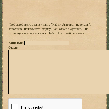
Чтобы добавить отзыв к книге "Набат. Агатовый перстень",
заполните, пожалуйста, форму. Ваш отзыв будет виден на
странице скачивания книги:
Набат. Агатовый перстень
.
Ваше имя:
Отзыв: