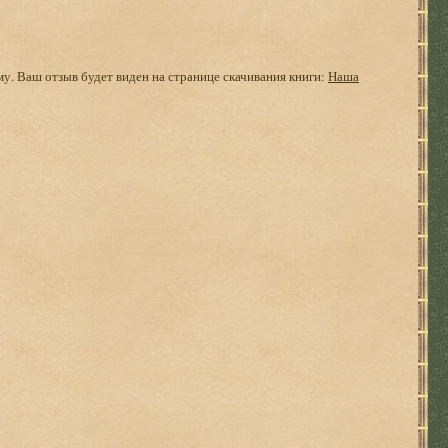
му. Ваш отзыв будет виден на странице скачивания книги:
Наша