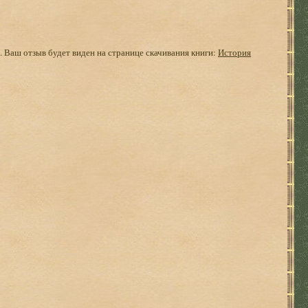
. Ваш отзыв будет виден на странице скачивания книги:
История