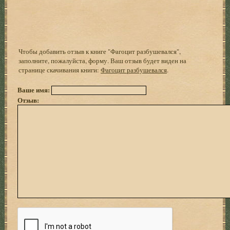
Чтобы добавить отзыв к книге "Фагоцит разбушевался",
заполните, пожалуйста, форму. Ваш отзыв будет виден на
странице скачивания книги:
Фагоцит разбушевался
.
Ваше имя:
Отзыв: