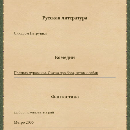
Русская литература
Синдром Петрушки
Комедии
Правило муравчика. Сказка про бога, котов и собак
Фантастика
Добро пожаловать в рай
Метро 2035