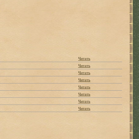
Читать
Читать
Читать
Читать
Читать
Читать
Читать
Читать