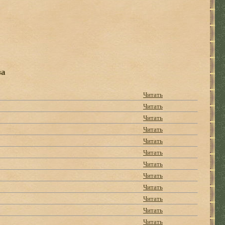
за
Читать
Читать
Читать
Читать
Читать
Читать
Читать
Читать
Читать
Читать
Читать
Читать