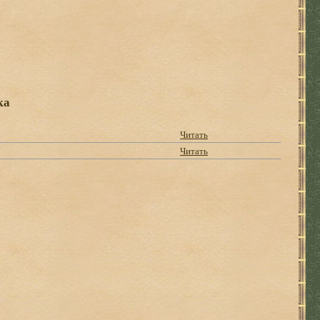
ка
Читать
Читать