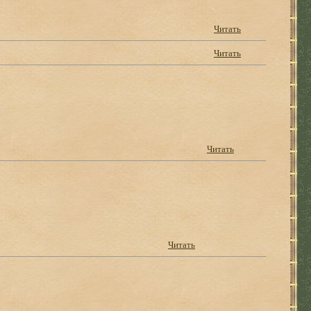
Читать
Читать
Читать
Читать