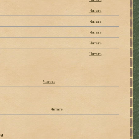
Читать
Читать
Читать
Читать
Читать
Читать
Читать
за