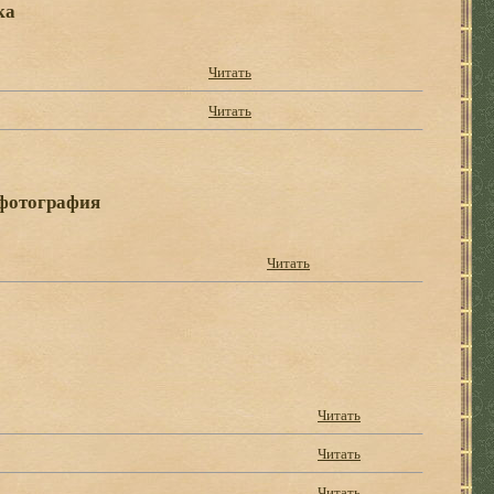
ка
Читать
Читать
 фотография
Читать
Читать
Читать
Читать