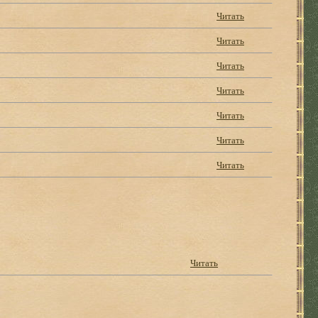
Читать
Читать
Читать
Читать
Читать
Читать
Читать
Читать