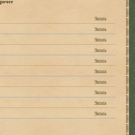
прочее
Читать
Читать
Читать
Читать
Читать
Читать
Читать
Читать
Читать
Читать