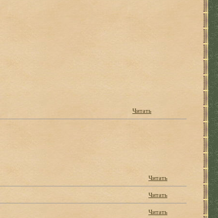
Читать
Читать
Читать
Читать