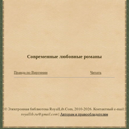
Современные любовные романы
Правда по Виргинии
Читать
© Электронная библиотека RoyalLib.Com, 2010-2026. Контактный e-mail:
royallib.ru@gmail.com
|
Авторам и правообладателям