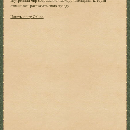
внутренний мир современной молодой женщины, которая
отважилась рассказать свою правду.
Читать книгу Online