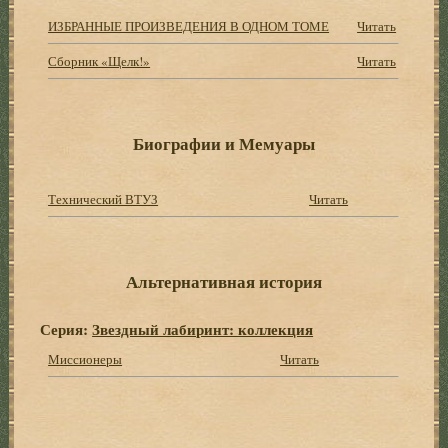
ИЗБРАННЫЕ ПРОИЗВЕДЕНИЯ В ОДНОМ ТОМЕ
Читать
Сборник «Щелк!»
Читать
Биографии и Мемуары
Технический ВТУЗ
Читать
Альтернативная история
Серия:
Звездный лабиринт: коллекция
Миссионеры
Читать