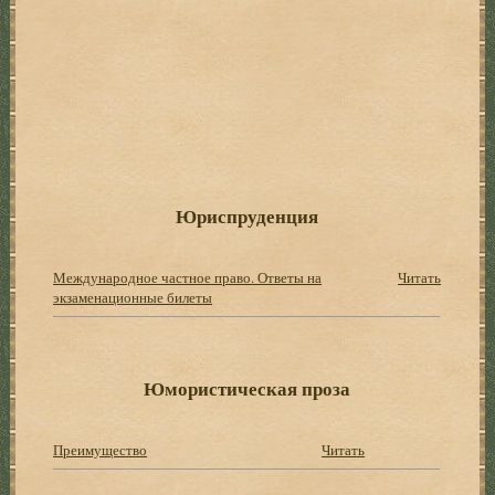
Юриспруденция
Международное частное право. Ответы на
Читать
экзаменационные билеты
Юмористическая проза
Преимущество
Читать