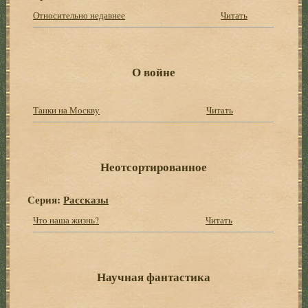
Относительно недавнее
Читать
О войне
Танки на Москву
Читать
Неотсортированное
Серия:
Рассказы
Что наша жизнь?
Читать
Научная фантастика