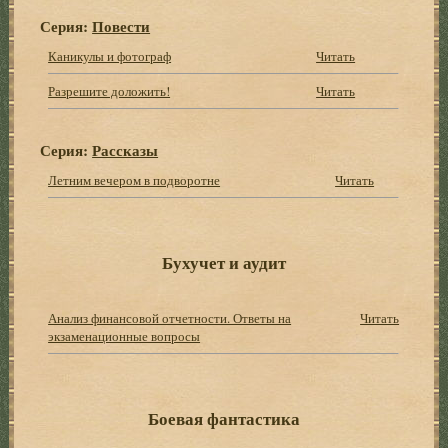
Серия:
Повести
Каникулы и фотограф
Читать
Разрешите доложить!
Читать
Серия:
Рассказы
Летним вечером в подворотне
Читать
Бухучет и аудит
Анализ финансовой отчетности. Ответы на
Читать
экзаменационные вопросы
Боевая фантастика