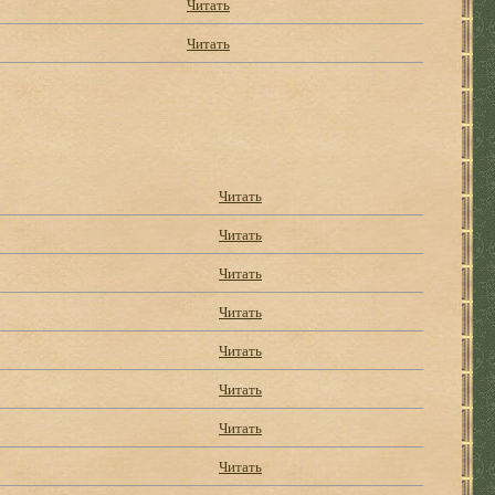
Читать
Читать
Читать
Читать
Читать
Читать
Читать
Читать
Читать
Читать