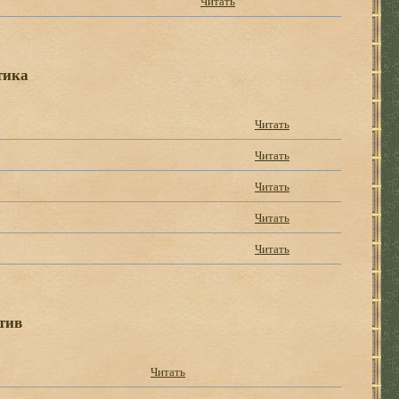
Читать
тика
Читать
Читать
Читать
Читать
Читать
тив
Читать