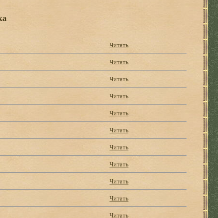
ка
Читать
Читать
Читать
Читать
Читать
Читать
Читать
Читать
Читать
Читать
Читать