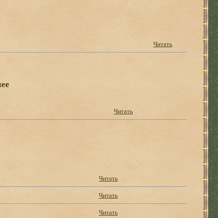
Читать
чее
Читать
Читать
Читать
Читать