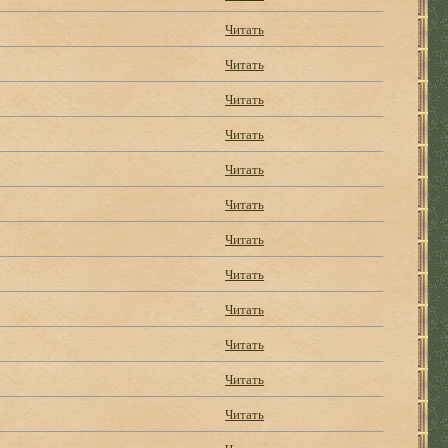
Читать
Читать
Читать
Читать
Читать
Читать
Читать
Читать
Читать
Читать
Читать
Читать