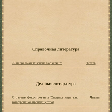
Справочная литература
22 непреложных закона маркетинга
Читать
Деловая литература
Стратегия фокусирования [Специализация как
Читать
конкурентное преимущество]