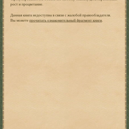
рост и процветание.
Данная книга недоступна в связи с жалобой правообладателя.
Вы можете
прочитать ознакомительный фрагмент книги
.