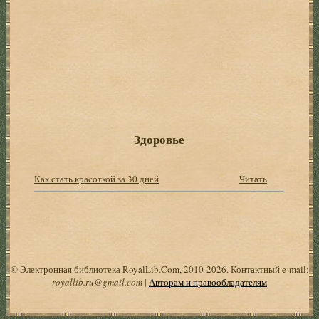
Здоровье
Как стать красоткой за 30 дней
Читать
© Электронная библиотека RoyalLib.Com, 2010-2026. Контактный e-mail:
royallib.ru@gmail.com
|
Авторам и правообладателям