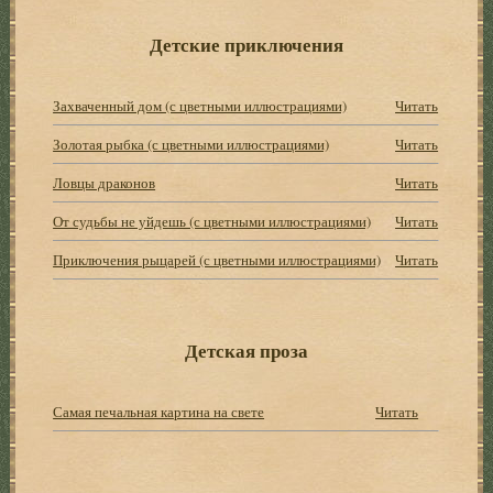
Детские приключения
Захваченный дом (с цветными иллюстрациями)
Читать
Золотая рыбка (с цветными иллюстрациями)
Читать
Ловцы драконов
Читать
От судьбы не уйдешь (с цветными иллюстрациями)
Читать
Приключения рыцарей (с цветными иллюстрациями)
Читать
Детская проза
Самая печальная картина на свете
Читать