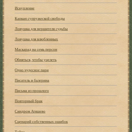
Искупление
Капкан супружеской свободы
Ловушка для вершителя судьбы
Ловушка для влюбленных
Маскарад на семь персон
Обняться, чтобы уцелеть
Одно чудесное пари
Писатель и балерина
Письма из прошлого
Повторный брак
Синдром Атяшево
Сценарий собственных ошибок
Тайна