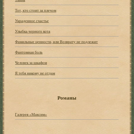
Тот, кто стоит за плечом
Украденное счастье
Улыбка черного кота
Фамильные ценности, или Возврату не подлежит
Фантомная боль
Человек за шкафом
Я тебя никому не отдам
Романы
Галерея «Максим»