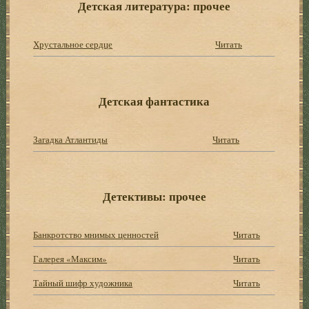
Детская литература: прочее
Хрустальное сердце
Читать
Детская фантастика
Загадка Атлантиды
Читать
Детективы: прочее
Банкротство мнимых ценностей
Читать
Галерея «Максим»
Читать
Тайный шифр художника
Читать