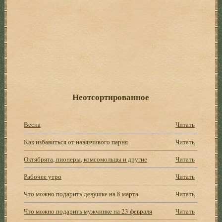
Неотсортированное
Весна
Читать
Как избавиться от навязчивого парня
Читать
Октябрята, пионеры, комсомольцы и другие
Читать
Рабочее утро
Читать
Что можно подарить девушке на 8 марта
Читать
Что можно подарить мужчинке на 23 февраля
Читать