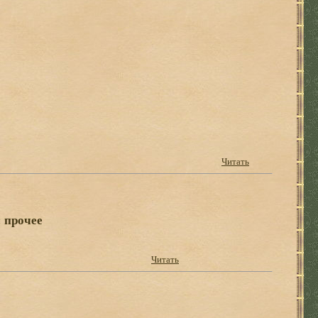
Читать
 прочее
Читать