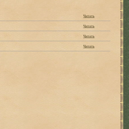
Читать
Читать
Читать
Читать