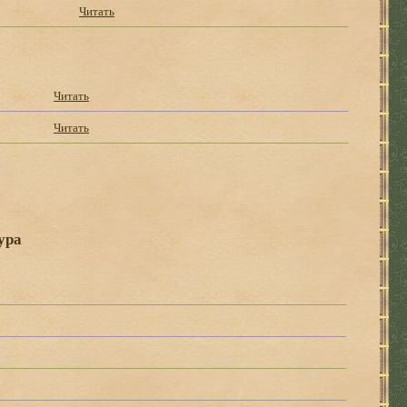
Читать
Читать
Читать
ура