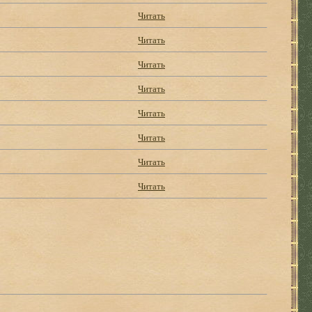
Читать
Читать
Читать
Читать
Читать
Читать
Читать
Читать