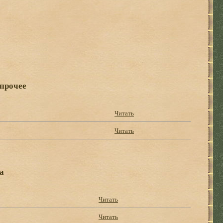
 прочее
Читать
Читать
а
Читать
Читать