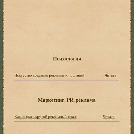
Психология
Искусство создания рекламных посланий
Читать
Маркетинг, PR, реклама
Как создать крутой рекламный текст
Читать