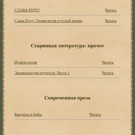
СЛАВА РОДУ!
Читать
Слава Роду! Этимология русской жизни
Читать
Старинная литература: прочее
Нумерология
Читать
Энциклопедия глупости. Часть 1
Читать
Современная проза
Бандиты и бабы
Читать