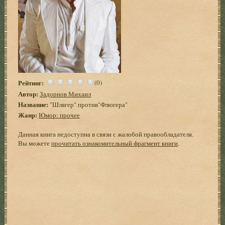
Рейтинг:
(0)
Автор:
Задорнов Михаил
Название:
"Шлягер" против"Флюгера"
Жанр:
Юмор: прочее
Данная книга недоступна в связи с жалобой правообладателя.
Вы можете
прочитать ознакомительный фрагмент книги
.