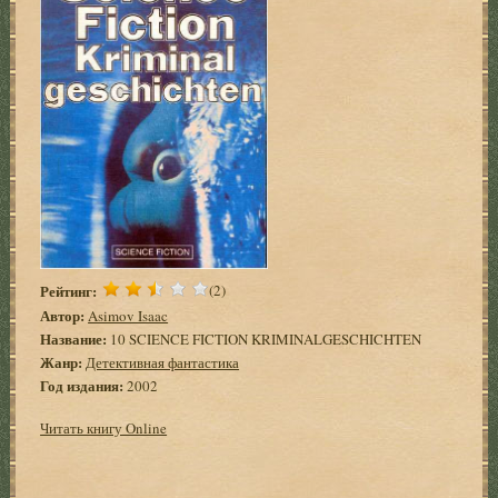
Рейтинг:
(2)
Автор:
Asimov Isaac
Название:
10 SCIENCE FICTION KRIMINALGESCHICHTEN
Жанр:
Детективная фантастика
Год издания:
2002
Читать книгу Online