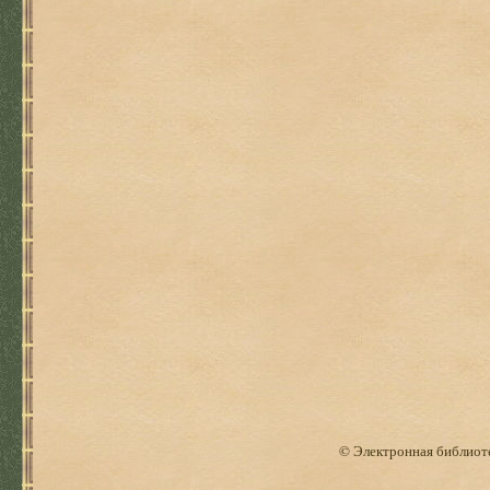
© Электронная библиоте