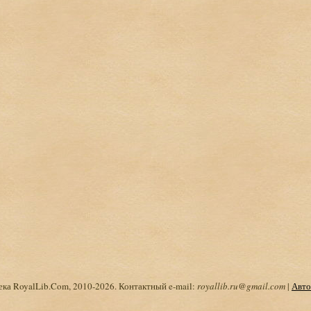
ка RoyalLib.Com, 2010-2026. Контактный e-mail:
royallib.ru@gmail.com
|
Авто