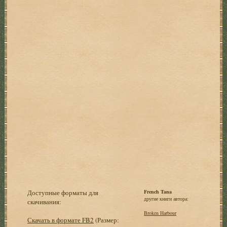
Доступные форматы для
French Tana
другие книги автора:
скачивания:
Broken Harbour
Скачать в формате FB2
(Размер: