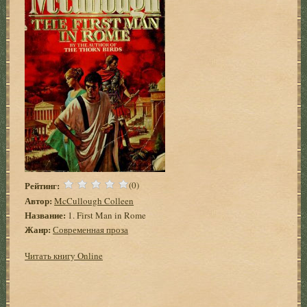
Рейтинг:
(0)
Автор:
McCullough Colleen
Название:
1. First Man in Rome
Жанр:
Современная проза
Читать книгу Online