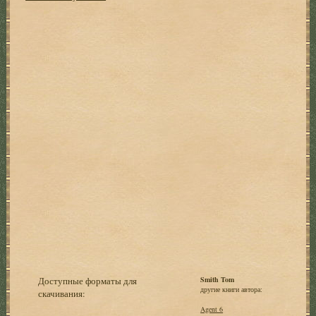
Доступные форматы для
Smith Tom
другие книги автора:
скачивания:
Agent 6