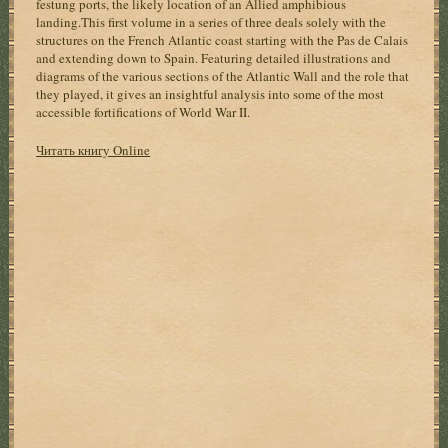
festung ports, the likely location of an Allied amphibious
landing.This first volume in a series of three deals solely with the
structures on the French Atlantic coast starting with the Pas de Calais
and extending down to Spain. Featuring detailed illustrations and
diagrams of the various sections of the Atlantic Wall and the role that
they played, it gives an insightful analysis into some of the most
accessible fortifications of World War II.
Читать книгу Online