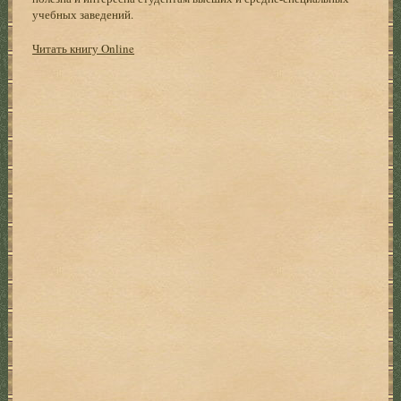
учебных заведений.
Читать книгу Online