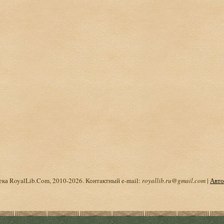
ка RoyalLib.Com, 2010-2026. Контактный e-mail:
royallib.ru@gmail.com
|
Авто