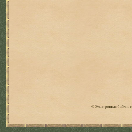
© Электронная библиоте