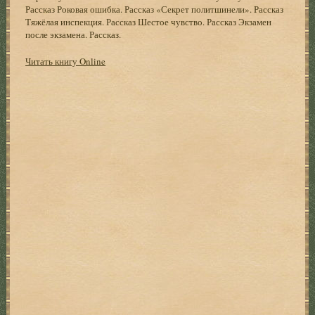
Рассказ Роковая ошибка. Рассказ «Секрет политшинели». Рассказ
Тяжёлая инспекция. Рассказ Шестое чувство. Рассказ Экзамен
после экзамена. Рассказ.
Читать книгу Online