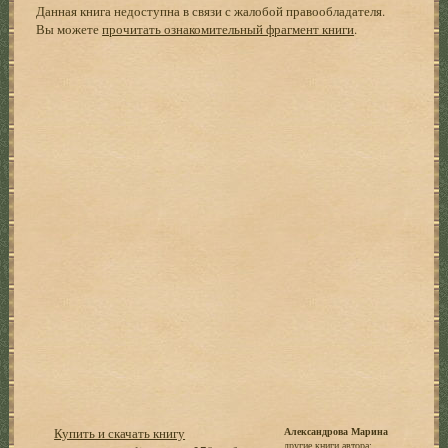
Данная книга недоступна в связи с жалобой правообладателя.
Вы можете
прочитать ознакомительный фрагмент книги
.
Купить и скачать книгу
Александрова Марина
другие книги автора: