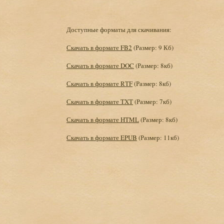
Доступные форматы для скачивания:
Скачать в формате FB2
(Размер: 9 Кб)
Скачать в формате DOC
(Размер: 8кб)
Скачать в формате RTF
(Размер: 8кб)
Скачать в формате TXT
(Размер: 7кб)
Скачать в формате HTML
(Размер: 8кб)
Скачать в формате EPUB
(Размер: 11кб)