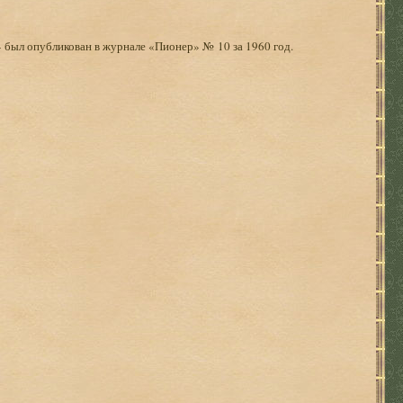
» был опубликован в журнале «Пионер» № 10 за 1960 год.